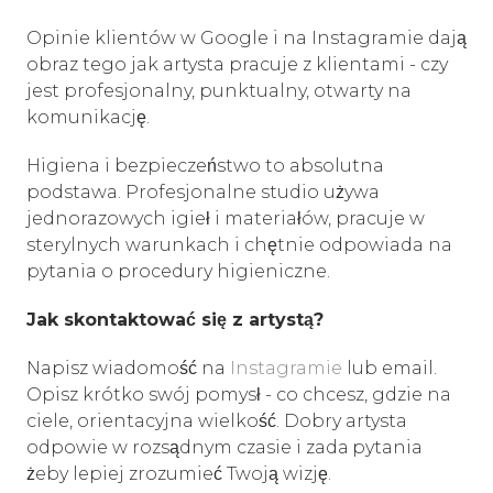
Opinie klientów w Google i na Instagramie dają
obraz tego jak artysta pracuje z klientami - czy
jest profesjonalny, punktualny, otwarty na
komunikację.
Higiena i bezpieczeństwo to absolutna
podstawa. Profesjonalne studio używa
jednorazowych igieł i materiałów, pracuje w
sterylnych warunkach i chętnie odpowiada na
pytania o procedury higieniczne.
Jak skontaktować się z artystą?
Napisz wiadomość na
Instagramie
lub email.
Opisz krótko swój pomysł - co chcesz, gdzie na
ciele, orientacyjna wielkość. Dobry artysta
odpowie w rozsądnym czasie i zadа pytania
żeby lepiej zrozumieć Twoją wizję.