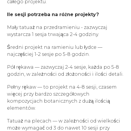
całego projektu.
Ile sesji potrzeba na różne projekty?
Mały tatuaż na przedramieniu - zazwyczaj
wystarcza 1 sesja trwająca 2-4 godziny.
Średni projekt na ramieniu lub łydce —
najczęściej 1-2 sesje po 5-8 godzin.
Pół rękawa — zazwyczaj 2-4 sesje, każda po 5-8
godzin, w zależności od złożoności i ilości detali.
Pełny rękaw — to projekt na 4-8 sesji, czasem
więcej przy bardzo szczegółowych
kompozycjach botanicznych z dużą ilością
elementów.
Tatuaż na plecach — w zależności od wielkości
może wymagać od 3 do nawet 10 sesji przy