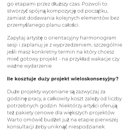
go etapami przez dłuższy czas. Pozwoli to
stworzyć spójną kompozycję od początku,
zamiast dodawania kolejnych elementów bez
przemyślanego planu całości.
Zapytaj artystę o orientacyjny harmonogram
sesji i zaplanuj je z wyprzedzeniem, szczególnie
jeśli masz konkretny termin na który chcesz
mieć gotowy projekt - na przykład wakacje czy
ważne wydarzenie.
Ile kosztuje duży projekt wieloskonsesyjny?
Duże projekty wyceniane są zazwyczaj za
godzinę pracy, a całkowity koszt zależy od liczby
potrzebnych godzin. Niektórzy artyści oferują
też pakiety cenowe dla większych projektów.
Warto omówić budżet już na etapie pierwszej
konsultacji żeby uniknąć niespodzianek.