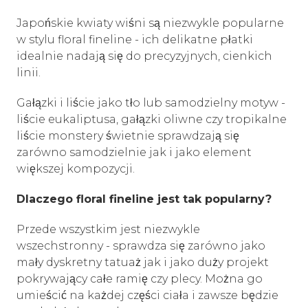
Japońskie kwiaty wiśni są niezwykle popularne
w stylu floral fineline - ich delikatne płatki
idealnie nadają się do precyzyjnych, cienkich
linii.
Gałązki i liście jako tło lub samodzielny motyw -
liście eukaliptusa, gałązki oliwne czy tropikalne
liście monstery świetnie sprawdzają się
zarówno samodzielnie jak i jako element
większej kompozycji.
Dlaczego floral fineline jest tak popularny?
Przede wszystkim jest niezwykle
wszechstronny - sprawdza się zarówno jako
mały dyskretny tatuaż jak i jako duży projekt
pokrywający całe ramię czy plecy. Można go
umieścić na każdej części ciała i zawsze będzie